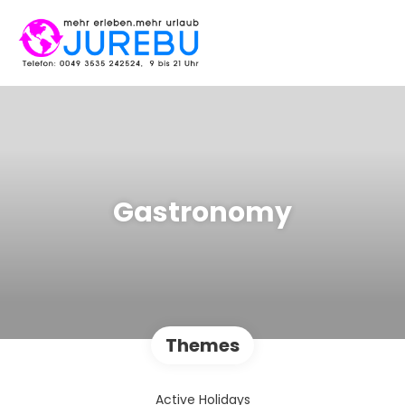
Gastronomy
Themes
Active Holidays