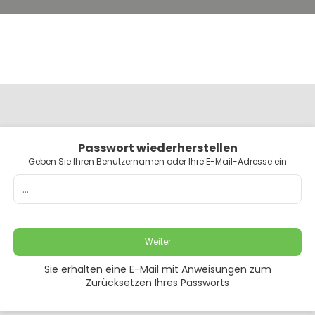
Passwort wiederherstellen
Geben Sie Ihren Benutzernamen oder Ihre E-Mail-Adresse ein
Weiter
Sie erhalten eine E-Mail mit Anweisungen zum
Zurücksetzen Ihres Passworts