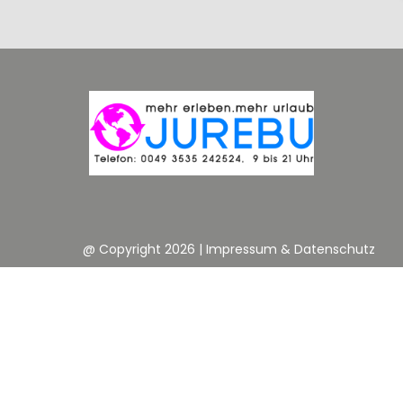
@ Copyright 2026
|
Impressum & Datenschutz