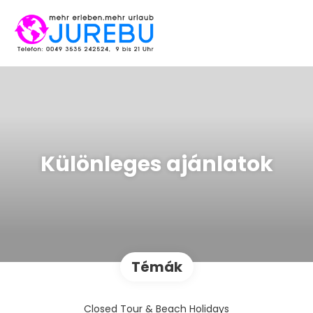
Különleges ajánlatok
Témák
Closed Tour & Beach Holidays