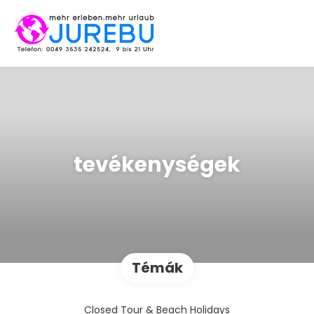
tevékenységek
Témák
Closed Tour & Beach Holidays