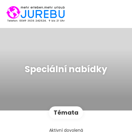
Speciální nabídky
Témata
Aktivní dovolená