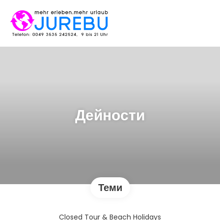
Дейности
Теми
Closed Tour & Beach Holidays