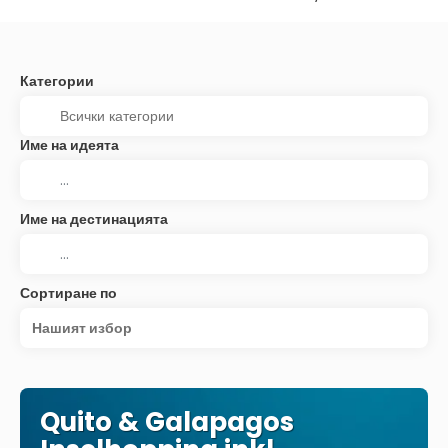
Категории
Име на идеята
Име на дестинацията
Сортиране по
Нашият избор
Quito & Galapagos