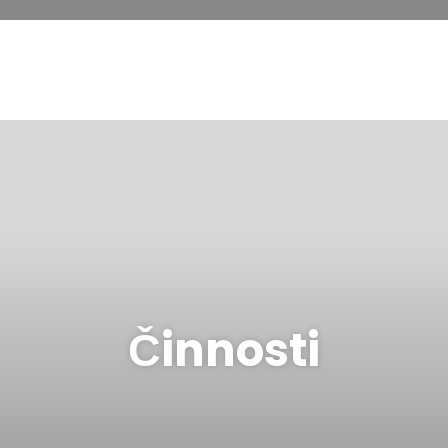
Činnosti