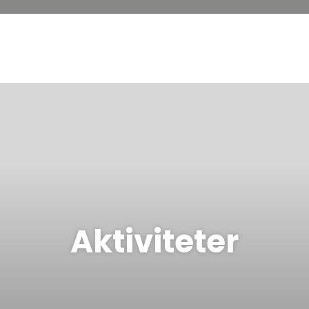
Aktiviteter