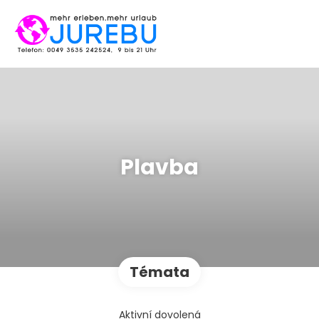
Plavba
Témata
Aktivní dovolená