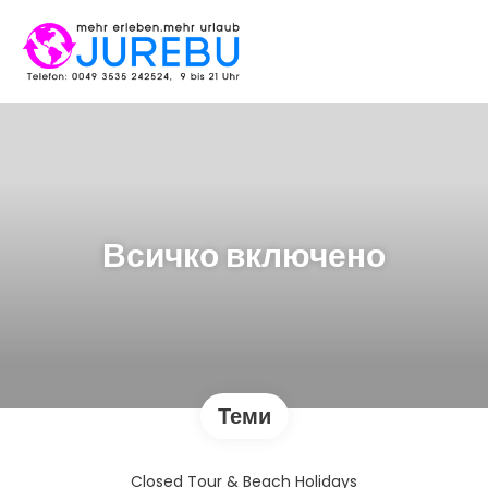
Всичко включено
Теми
Closed Tour & Beach Holidays