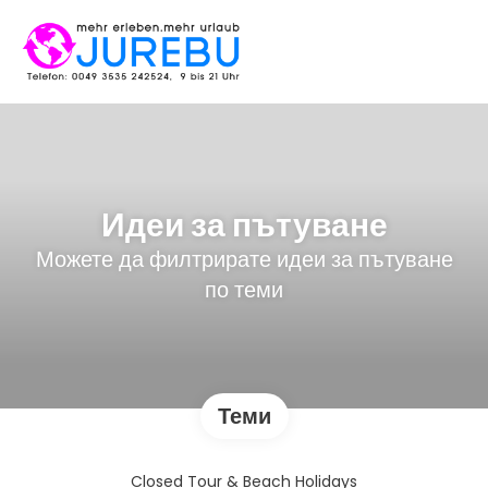
Идеи за пътуване
Можете да филтрирате идеи за пътуване
по теми
Теми
Closed Tour & Beach Holidays