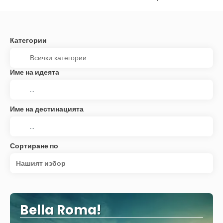
Категории
Име на идеята
Име на дестинацията
Сортиране по
Нашият избор
Bella Roma!