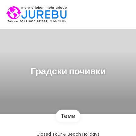
Градски почивки
Теми
Closed Tour & Beach Holidays