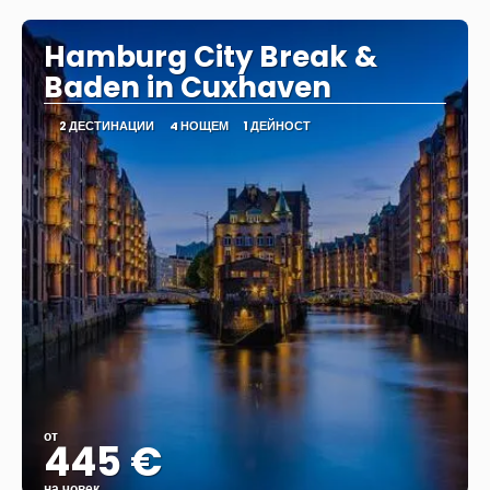
Hamburg City Break &
Baden in Cuxhaven
2 ДЕСТИНАЦИИ
4 НОЩЕМ
1 ДЕЙНОСТ
от
445 €
на човек