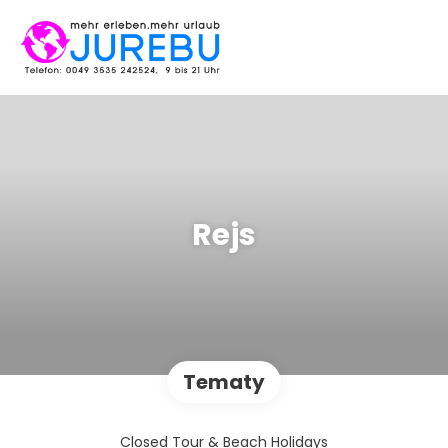
Rejs
Tematy
Closed Tour & Beach Holidays