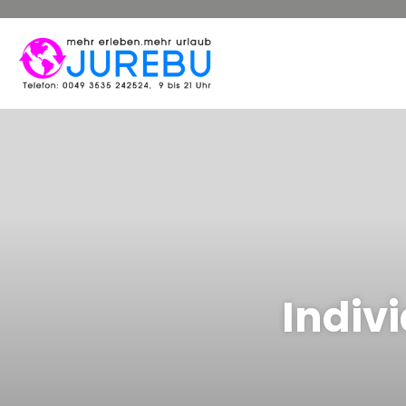
Indiv