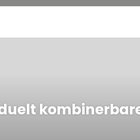
iduelt kombinerbare