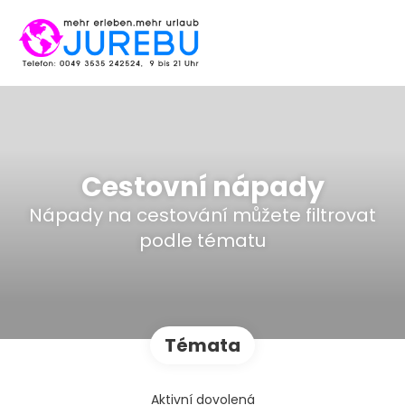
Cestovní nápady
Nápady na cestování můžete filtrovat
podle tématu
Témata
Aktivní dovolená