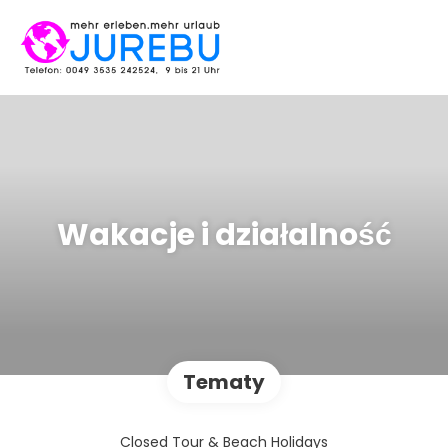
Wakacje i działalność
Tematy
Closed Tour & Beach Holidays