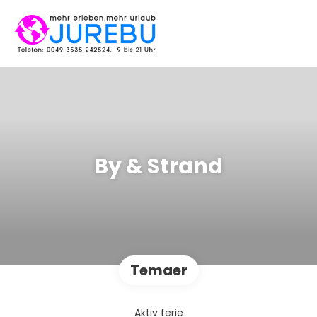
By & Strand
Temaer
Aktiv ferie