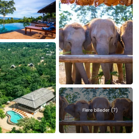
Flere billeder (7)