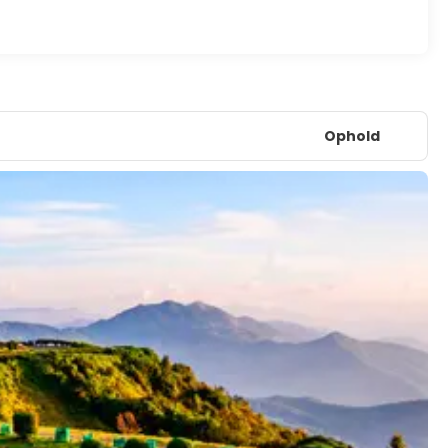
Ophold