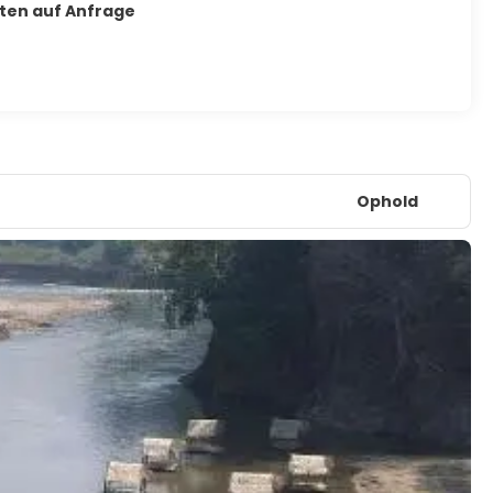
iten auf Anfrage
Ophold