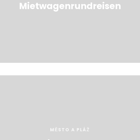
Mietwagenrundreisen
MĚSTO A PLÁŽ