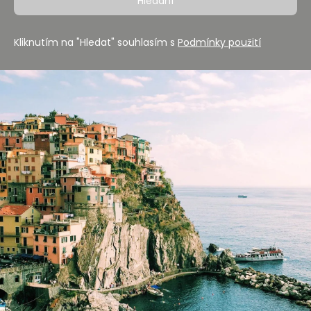
Hledání
Kliknutím na "Hledat" souhlasím s
Podmínky použití