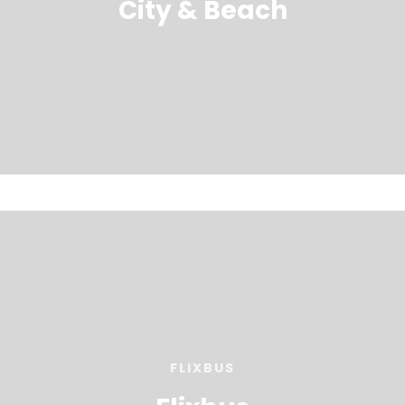
City & Beach
FLIXBUS