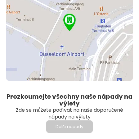
Prozkoumejte všechny naše nápady na
výlety
Zde se můžete podívat na naše doporučené
nápady na výlety
Další nápady