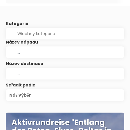
Kategorie
Název nápadu
Název destinace
Seřadit podle
Náš výběr
Aktivrundreise "Entlang