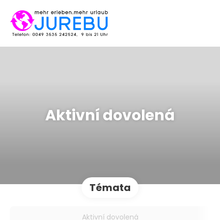
Aktivní dovolená
Témata
Aktivní dovolená