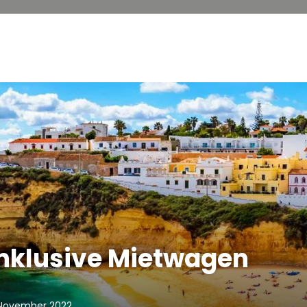
inklusive Mietwagen
 November 2022