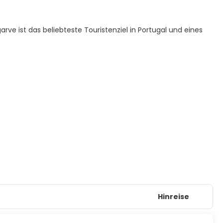
arve ist das beliebteste Touristenziel in Portugal und eines
Hinreise