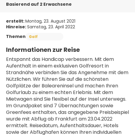
Basierend auf 2 Erwachsene
erstellt:
Montag, 23. August 2021
Hinreise:
Samstag, 23. April 2022
Themen
Golf
Informationen zur Reise
Entspannt das Handicap verbessern. Mit dem 
Aufenthalt in einem exklusiven Golfresort in 
Strandnähe verbinden Sie das Angenehme mit dem 
Nützlichen. Wir führen Sie auf die schönsten 
Golfplätze der Baleareninsel und machen Ihren 
Golfurlaub zu einem echten Erlebnis. Mit dem 
Mietwagen sind Sie flexibel auf der Insel unterwegs.
Im Grundpaket sind 7 Übernachtungen sowie 
Greenfees enthalten, das angegebene Preisbeispiel 
wurde mit Abflug ab Frankfurt am 23.04.2022 
ermittelt. Reisedatum, Aufenthaltsdauer, Hotels 
sowie der Abflughafen können Ihren individuellen 