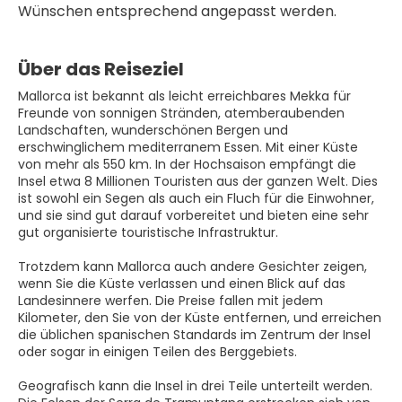
Wünschen entsprechend angepasst werden.
Über das Reiseziel
Mallorca ist bekannt als leicht erreichbares Mekka für
Freunde von sonnigen Stränden, atemberaubenden
Landschaften, wunderschönen Bergen und
erschwinglichem mediterranem Essen. Mit einer Küste
von mehr als 550 km. In der Hochsaison empfängt die
Insel etwa 8 Millionen Touristen aus der ganzen Welt. Dies
ist sowohl ein Segen als auch ein Fluch für die Einwohner,
und sie sind gut darauf vorbereitet und bieten eine sehr
gut organisierte touristische Infrastruktur.
Trotzdem kann Mallorca auch andere Gesichter zeigen,
wenn Sie die Küste verlassen und einen Blick auf das
Landesinnere werfen. Die Preise fallen mit jedem
Kilometer, den Sie von der Küste entfernen, und erreichen
die üblichen spanischen Standards im Zentrum der Insel
oder sogar in einigen Teilen des Berggebiets.
Geografisch kann die Insel in drei Teile unterteilt werden.