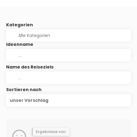
Kategorien
Ideenname
Name des Reiseziels
Sortieren nach
unser Vorschlag
Ergebnisse von: