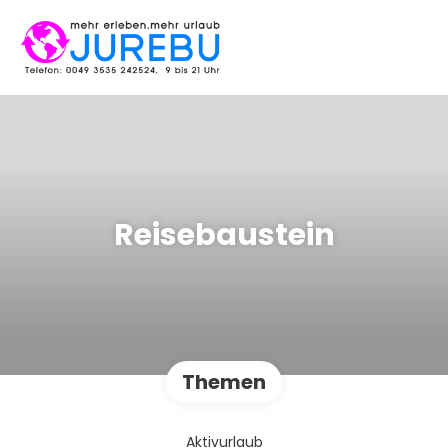
Reisebaustein
Themen
Aktivurlaub