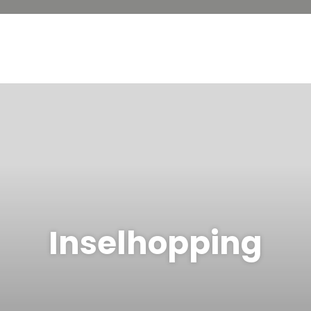
Inselhopping