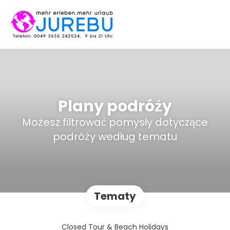
Plany podróży
Możesz filtrować pomysły dotyczące
podróży według tematu
Tematy
Closed Tour & Beach Holidays