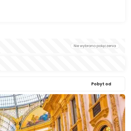
Nie wybrano połączenia
Pobyt od