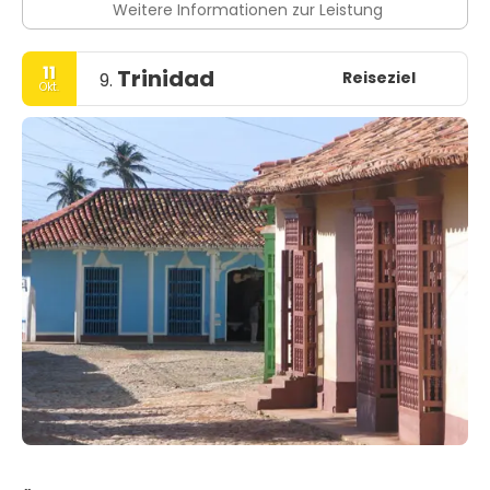
Weitere Informationen zur Leistung
11
Trinidad
Reiseziel
9.
Okt.