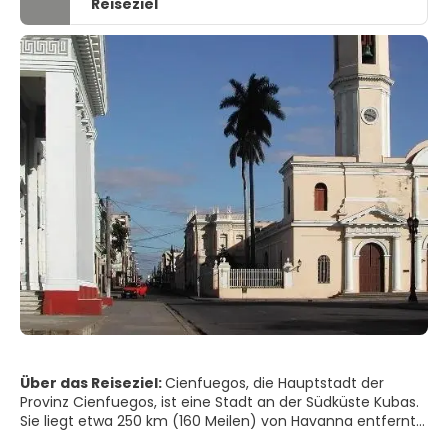
Reiseziel
Über das Reiseziel:
Cienfuegos, die Hauptstadt der
Provinz Cienfuegos, ist eine Stadt an der Südküste Kubas.
Sie liegt etwa 250 km (160 Meilen) von Havanna entfernt
und hat eine Bevölkerung von 150.000. Die Stadt wird auch