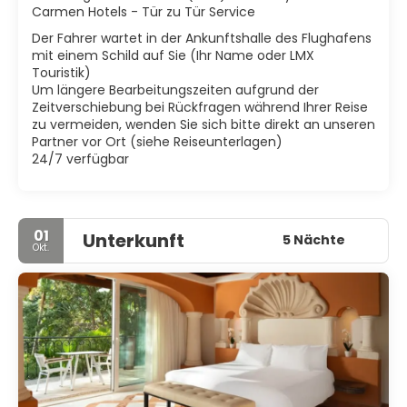
Carmen Hotels - Tür zu Tür Service
Der Fahrer wartet in der Ankunftshalle des Flughafens
mit einem Schild auf Sie (Ihr Name oder LMX
Touristik)
Um längere Bearbeitungszeiten aufgrund der
Zeitverschiebung bei Rückfragen während Ihrer Reise
zu vermeiden, wenden Sie sich bitte direkt an unseren
Partner vor Ort (siehe Reiseunterlagen)
24/7 verfügbar
01
Unterkunft
5 Nächte
Okt.