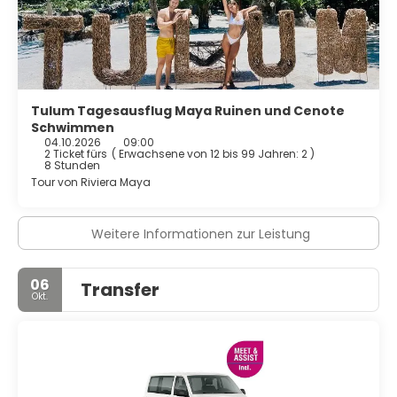
Tulum Tagesausflug Maya Ruinen und Cenote
Schwimmen
04.10.2026
09:00
2 Ticket fürs
(
Erwachsene von 12 bis 99 Jahren: 2
)
8 Stunden
Tour von Riviera Maya
Weitere Informationen zur Leistung
06
Transfer
Okt.