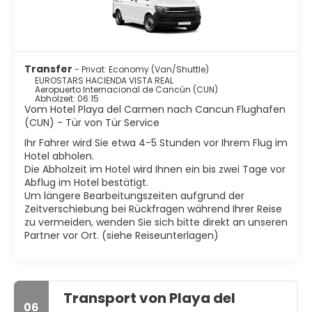
Transfer
- Privat: Economy (Van/Shuttle)
EUROSTARS HACIENDA VISTA REAL
Aeropuerto Internacional de Cancún (CUN)
Abholzeit: 06:15
Vom Hotel Playa del Carmen nach Cancun Flughafen
(CUN) - Tür von Tür Service
Ihr Fahrer wird Sie etwa 4-5 Stunden vor Ihrem Flug im
Hotel abholen.
Die Abholzeit im Hotel wird Ihnen ein bis zwei Tage vor
Abflug im Hotel bestätigt.
Um längere Bearbeitungszeiten aufgrund der
Zeitverschiebung bei Rückfragen während Ihrer Reise
zu vermeiden, wenden Sie sich bitte direkt an unseren
Partner vor Ort. (siehe Reiseunterlagen)
Transport von Playa del
06