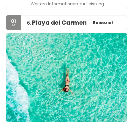
Weitere Informationen zur Leistung
01
Playa del Carmen
Reiseziel
6.
Okt.