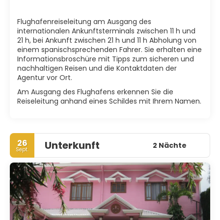
Flughafenreiseleitung am Ausgang des
internationalen Ankunftsterminals zwischen 11 h und
21 h, bei Ankunft zwischen 21 h und 11 h Abholung von
einem spanischsprechenden Fahrer. Sie erhalten eine
Informationsbroschüre mit Tipps zum sicheren und
nachhaltigen Reisen und die Kontaktdaten der
Agentur vor Ort.
Am Ausgang des Flughafens erkennen Sie die
Reiseleitung anhand eines Schildes mit Ihrem Namen.
26
Unterkunft
2 Nächte
Sept.