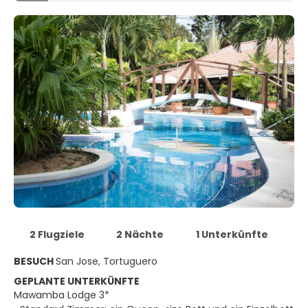
2 Flugziele
2 Nächte
1 Unterkünfte
BESUCH
San Jose, Tortuguero
GEPLANTE UNTERKÜNFTE
Mawamba Lodge 3*