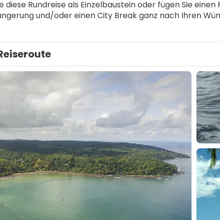
e diese Rundreise als Einzelbaustein oder fügen Sie einen 
ngerung und/oder einen City Break ganz nach Ihren Wün
Reiseroute