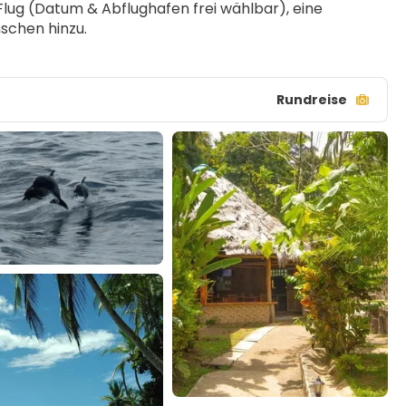
Flug (Datum & Abflughafen frei wählbar), eine 
schen hinzu.
Rundreise