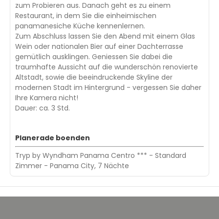
zum Probieren aus. Danach geht es zu einem
Restaurant, in dem Sie die einheimischen
panamanesiche Küche kennenlernen.
Zum Abschluss lassen Sie den Abend mit einem Glas
Wein oder nationalen Bier auf einer Dachterrasse
gemütlich ausklingen. Geniessen Sie dabei die
traumhafte Aussicht auf die wunderschön renovierte
Altstadt, sowie die beeindruckende Skyline der
modernen Stadt im Hintergrund - vergessen Sie daher
Ihre Kamera nicht!
Dauer: ca. 3 Std.
Planerade boenden
Tryp by Wyndham Panama Centro *** - Standard
Zimmer - Panama City, 7 Nächte