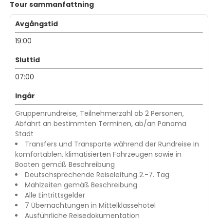
Tour sammanfattning
Avgångstid
19:00
Sluttid
07:00
Ingår
Gruppenrundreise, Teilnehmerzahl ab 2 Personen,
Abfahrt an bestimmten Terminen, ab/an Panama
Stadt
Transfers und Transporte während der Rundreise in
komfortablen, klimatisierten Fahrzeugen sowie in
Booten gemäß Beschreibung
Deutschsprechende Reiseleitung 2.-7. Tag
Mahlzeiten gemäß Beschreibung
Alle Eintrittsgelder
7 Übernachtungen in Mittelklassehotel
Ausführliche Reisedokumentation