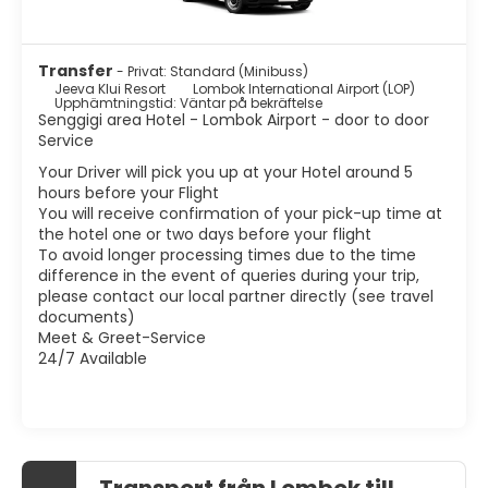
Transfer
- Privat: Standard (Minibuss)
Jeeva Klui Resort
Lombok International Airport (LOP)
Upphämtningstid: Väntar på bekräftelse
Senggigi area Hotel - Lombok Airport - door to door
Service
Your Driver will pick you up at your Hotel around 5
hours before your Flight
You will receive confirmation of your pick-up time at
the hotel one or two days before your flight
To avoid longer processing times due to the time
difference in the event of queries during your trip,
please contact our local partner directly (see travel
documents)
Meet & Greet-Service
24/7 Available