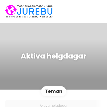
Aktiva helgdagar
Teman
Aktiva helgdagar