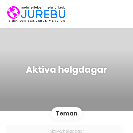
Aktiva helgdagar
Teman
Aktiva helgdagar