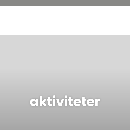
aktiviteter