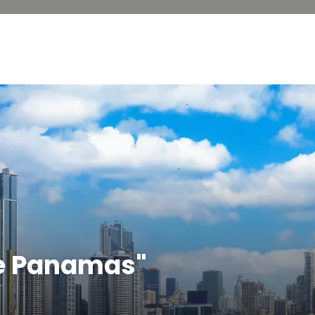
e Panamas"