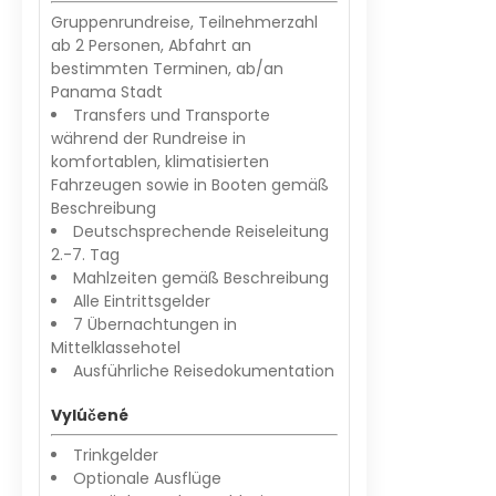
Gruppenrundreise, Teilnehmerzahl
ab 2 Personen, Abfahrt an
bestimmten Terminen, ab/an
Panama Stadt
Transfers und Transporte
während der Rundreise in
komfortablen, klimatisierten
Fahrzeugen sowie in Booten gemäß
Beschreibung
Deutschsprechende Reiseleitung
2.-7. Tag
Mahlzeiten gemäß Beschreibung
Alle Eintrittsgelder
7 Übernachtungen in
Mittelklassehotel
Ausführliche Reisedokumentation
Vylúčené
Trinkgelder
Optionale Ausflüge