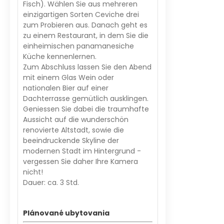
Fisch). Wählen Sie aus mehreren
einzigartigen Sorten Ceviche drei
zum Probieren aus. Danach geht es
zu einem Restaurant, in dem Sie die
einheimischen panamanesiche
Küche kennenlernen.
Zum Abschluss lassen Sie den Abend
mit einem Glas Wein oder
nationalen Bier auf einer
Dachterrasse gemütlich ausklingen.
Geniessen Sie dabei die traumhafte
Aussicht auf die wunderschön
renovierte Altstadt, sowie die
beeindruckende Skyline der
modernen Stadt im Hintergrund -
vergessen Sie daher Ihre Kamera
nicht!
Dauer: ca. 3 Std.
Plánované ubytovania