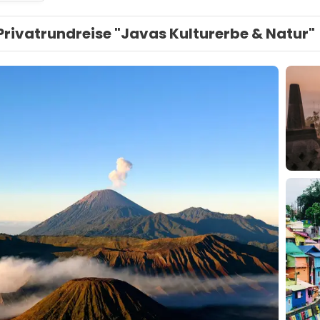
Privatrundreise "Javas Kulturerbe & Natur"