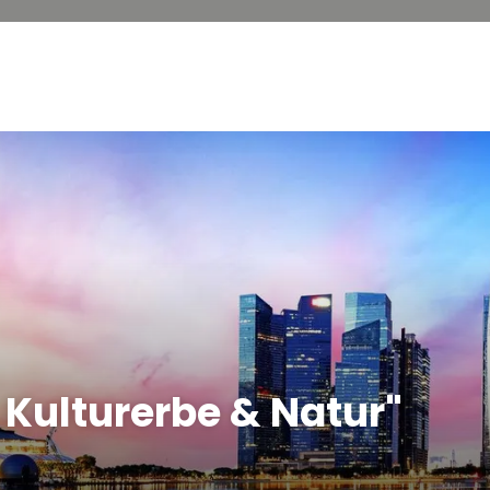
 Kulturerbe & Natur"