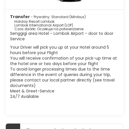
Transfer
- Prywatny: Standard (MInibus)
Holiday Resort Lombok
Lombok International Airport (LOP)
Czas zbiórki: Oczekuje na potwierdzenie
Senggigi area Hotel - Lombok Airport - door to door
Service
Your Driver will pick you up at your Hotel around 5
hours before your Flight
You will receive confirmation of your pick-up time at
the hotel one or two days before your flight
To avoid longer processing times due to the time
difference in the event of queries during your trip,
please contact our local partner directly (see travel
documents)
Meet & Greet-Service
24/7 Available