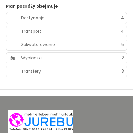
Plan podróży obejmuje
Destynacje
4
Transport
4
Zakwaterowanie
5
Wycieczki
2
Transfery
3