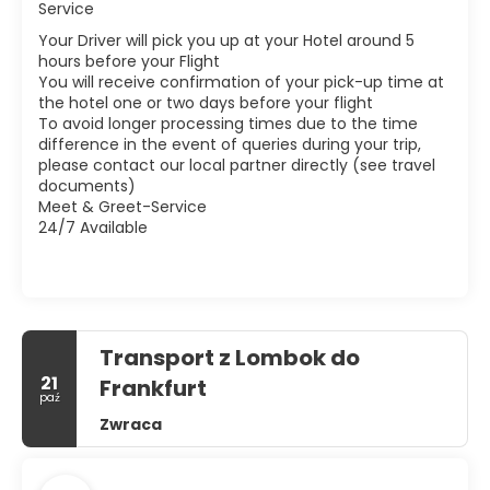
Service
Your Driver will pick you up at your Hotel around 5
hours before your Flight
You will receive confirmation of your pick-up time at
the hotel one or two days before your flight
To avoid longer processing times due to the time
difference in the event of queries during your trip,
please contact our local partner directly (see travel
documents)
Meet & Greet-Service
24/7 Available
Transport z Lombok do
21
Frankfurt
paź
Zwraca