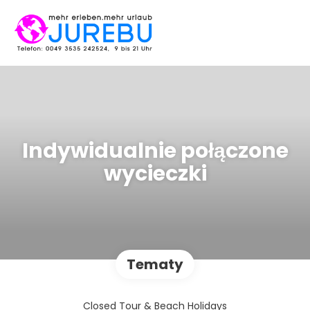
Indywidualnie połączone
wycieczki
Tematy
Closed Tour & Beach Holidays