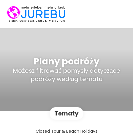
Plany podróży
Możesz filtrować pomysły dotyczące
podróży według tematu
Tematy
Closed Tour & Beach Holidays