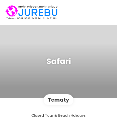
Safari
Tematy
Closed Tour & Beach Holidays