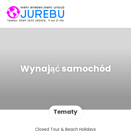
Wynająć samochód
Tematy
Closed Tour & Beach Holidays