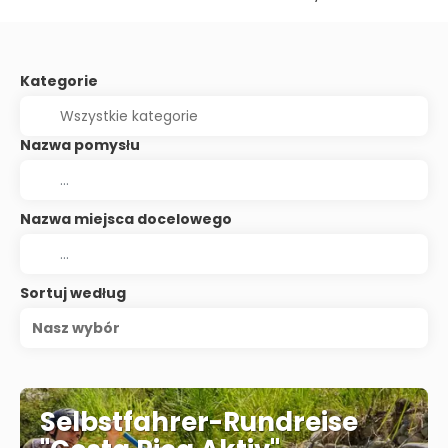
Kategorie
Nazwa pomysłu
Nazwa miejsca docelowego
Sortuj według
Nasz wybór
Selbstfahrer-Rundreise