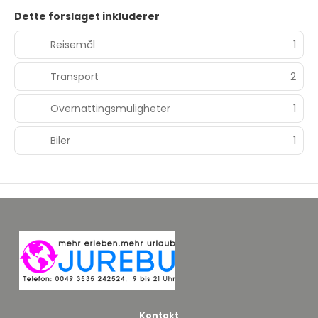
Dette forslaget inkluderer
Reisemål
1
Transport
2
Overnattingsmuligheter
1
Biler
1
Kontakt