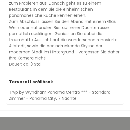
zum Probieren aus. Danach geht es zu einem
Restaurant, in dem Sie die einheimischen
panamanesiche Küche kennenlernen.
Zum Abschluss lassen Sie den Abend mit einem Glas
Wein oder nationalen Bier auf einer Dachterrasse
gemütlich ausklingen. Geniessen Sie dabei die
traumhafte Aussicht auf die wunderschön renovierte
Altstadt, sowie die beeindruckende Skyline der
modernen Stadt im Hintergrund - vergessen Sie daher
Ihre Kamera nicht!
Dauer: ca. 3 Std.
Tervezett szállások
Tryp by Wyndham Panama Centro *** - Standard
Zimmer - Panama City, 7 Nächte