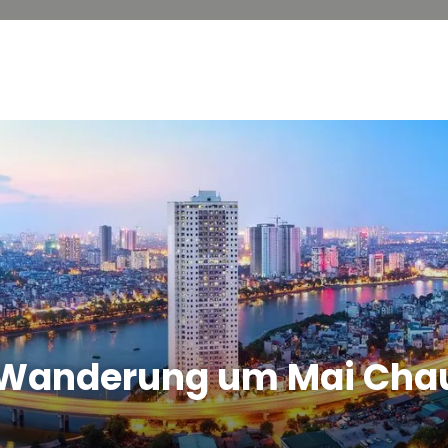
e Wanderung um Mai Cha