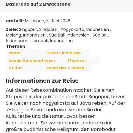
Basierend auf 2 Erwachsene
erstellt:
Mittwoch, 3. Juni 2026
Ziele:
Singapur, Singapur , Yogyakarta, Indonesien ,
Malang, Indonesien , Süd Bali, Indonesien , Süd Bali,
Indonesien , Lombok, Indonesien
Themen
Natur
Privatrundreisen
Länderkombinationen
Stopover
Kultur
Rundreise & Baden
Informationen zur Reise
Auf dieser Reisekombination machen Sie einen 
Stopover in der pulsierenden Stadt Singapur, bevor 
Sie weiter nach Yogyakarta auf Java reisen. Auf der 
7-tägigen Privatrundreise werden Sie das 
Kulturerbe und die Natur Javas besser 
kennenlernen. Sie werden unter anderem das 
größte buddhistische Heiligtum, den Borobodur 