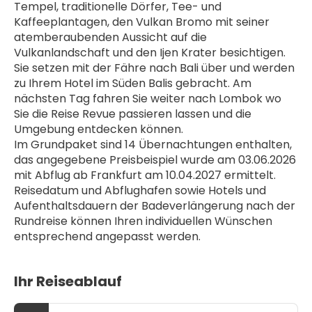
Tempel, traditionelle Dörfer, Tee- und 
Kaffeeplantagen, den Vulkan Bromo mit seiner 
atemberaubenden Aussicht auf die 
Vulkanlandschaft und den Ijen Krater besichtigen. 
Sie setzen mit der Fähre nach Bali über und werden 
zu Ihrem Hotel im Süden Balis gebracht. Am 
nächsten Tag fahren Sie weiter nach Lombok wo 
Sie die Reise Revue passieren lassen und die 
Umgebung entdecken können.
Im Grundpaket sind 14 Übernachtungen enthalten, 
das angegebene Preisbeispiel wurde am 03.06.2026 
mit Abflug ab Frankfurt am 10.04.2027 ermittelt. 
Reisedatum und Abflughafen sowie Hotels und 
Aufenthaltsdauern der Badeverlängerung nach der 
Rundreise können Ihren individuellen Wünschen 
entsprechend angepasst werden.
Ihr Reiseablauf