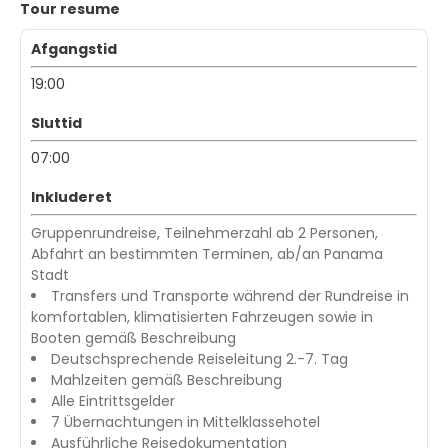
Tour resume
Afgangstid
19:00
Sluttid
07:00
Inkluderet
Gruppenrundreise, Teilnehmerzahl ab 2 Personen,
Abfahrt an bestimmten Terminen, ab/an Panama
Stadt
Transfers und Transporte während der Rundreise in
komfortablen, klimatisierten Fahrzeugen sowie in
Booten gemäß Beschreibung
Deutschsprechende Reiseleitung 2.-7. Tag
Mahlzeiten gemäß Beschreibung
Alle Eintrittsgelder
7 Übernachtungen in Mittelklassehotel
Ausführliche Reisedokumentation