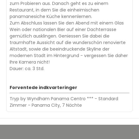
zum Probieren aus. Danach geht es zu einem
Restaurant, in dem Sie die einheimischen
panamanesiche Küche kennenlernen.
Zum Abschluss lassen Sie den Abend mit einem Glas
Wein oder nationalen Bier auf einer Dachterrasse
gemütlich ausklingen. Geniessen Sie dabei die
traumhafte Aussicht auf die wunderschön renovierte
Altstadt, sowie die beeindruckende Skyline der
modernen Stadt im Hintergrund - vergessen Sie daher
Ihre Kamera nicht!
Dauer: ca. 3 Std.
Forventede indkvarteringer
Tryp by Wyndham Panama Centro *** - Standard
Zimmer - Panama City, 7 Nächte