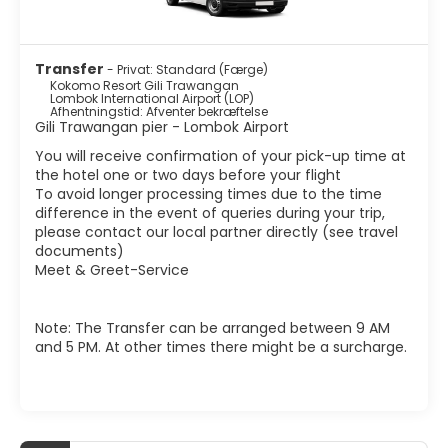
Transfer
- Privat: Standard (Færge)
Kokomo Resort Gili Trawangan
Lombok International Airport (LOP)
Afhentningstid: Afventer bekræftelse
Gili Trawangan pier - Lombok Airport
You will receive confirmation of your pick-up time at
the hotel one or two days before your flight
To avoid longer processing times due to the time
difference in the event of queries during your trip,
please contact our local partner directly (see travel
documents)
Meet & Greet-Service
Note: The Transfer can be arranged between 9 AM
and 5 PM. At other times there might be a surcharge.