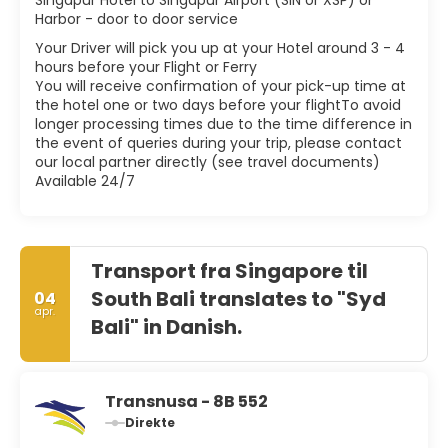
Harbor - door to door service
Your Driver will pick you up at your Hotel around 3 - 4
hours before your Flight or Ferry
You will receive confirmation of your pick-up time at
the hotel one or two days before your flightTo avoid
longer processing times due to the time difference in
the event of queries during your trip, please contact
our local partner directly (see travel documents)
Available 24/7
Transport fra Singapore til
South Bali translates to "Syd
04
apr.
Bali" in Danish.
Transnusa - 8B 552
Direkte