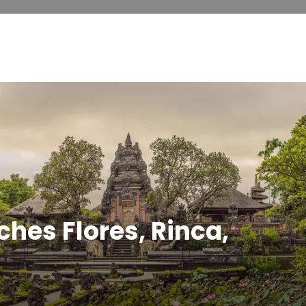
ches Flores, Rinca,