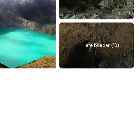
Flere billeder (10)