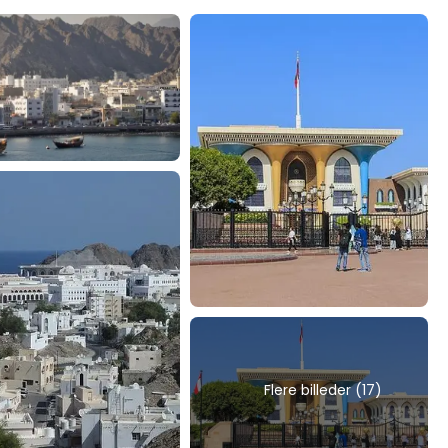
Flere billeder (17)