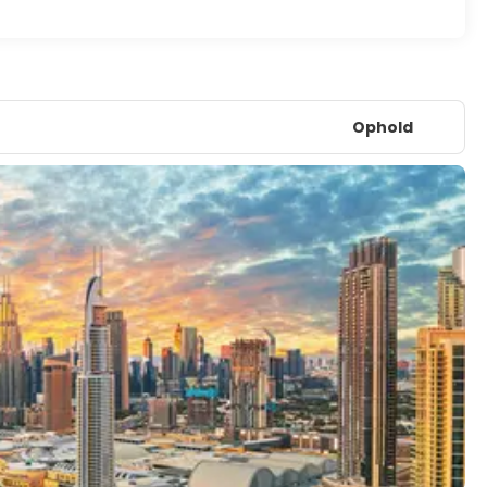
Ophold