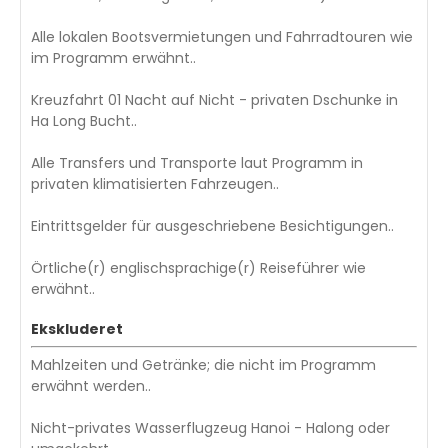
Alle lokalen Bootsvermietungen und Fahrradtouren wie
im Programm erwähnt..
Kreuzfahrt 01 Nacht auf Nicht - privaten Dschunke in
Ha Long Bucht..
Alle Transfers und Transporte laut Programm in
privaten klimatisierten Fahrzeugen..
Eintrittsgelder für ausgeschriebene Besichtigungen..
Örtliche(r) englischsprachige(r) Reiseführer wie
erwähnt..
Ekskluderet
Mahlzeiten und Getränke; die nicht im Programm
erwähnt werden..
Nicht-privates Wasserflugzeug Hanoi - Halong oder